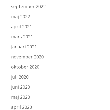
september 2022
maj 2022
april 2021
mars 2021
januari 2021
november 2020
oktober 2020
juli 2020
juni 2020
maj 2020
april 2020