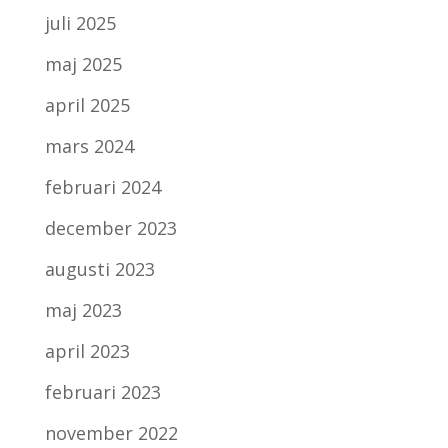
juli 2025
maj 2025
april 2025
mars 2024
februari 2024
december 2023
augusti 2023
maj 2023
april 2023
februari 2023
november 2022