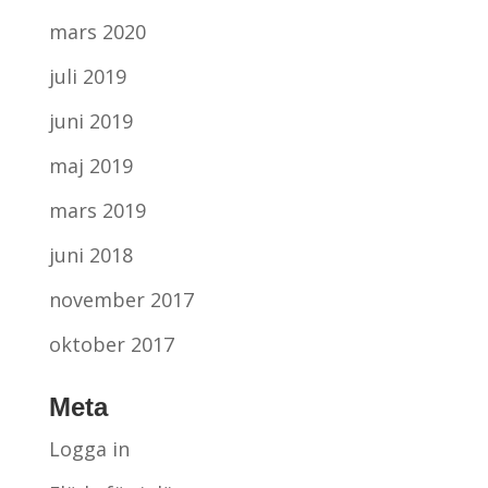
mars 2020
juli 2019
juni 2019
maj 2019
mars 2019
juni 2018
november 2017
oktober 2017
Meta
Logga in