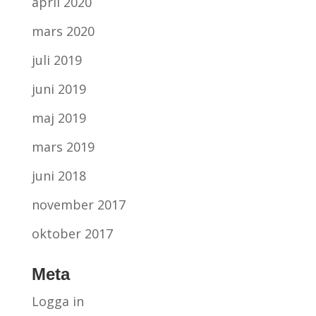
april 2020
mars 2020
juli 2019
juni 2019
maj 2019
mars 2019
juni 2018
november 2017
oktober 2017
Meta
Logga in