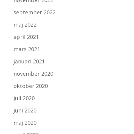
november 2022
september 2022
maj 2022
april 2021
mars 2021
januari 2021
november 2020
oktober 2020
juli 2020
juni 2020
maj 2020