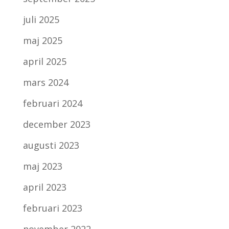
juli 2025
maj 2025
april 2025
mars 2024
februari 2024
december 2023
augusti 2023
maj 2023
april 2023
februari 2023