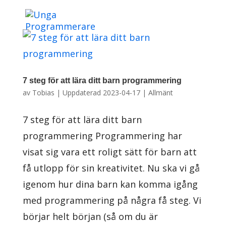
7 steg för att lära ditt barn programmering
av
Tobias
|
Uppdaterad 2023-04-17
|
Allmänt
7 steg för att lära ditt barn
programmering Programmering har
visat sig vara ett roligt sätt för barn att
få utlopp för sin kreativitet. Nu ska vi gå
igenom hur dina barn kan komma igång
med programmering på några få steg. Vi
börjar helt början (så om du är