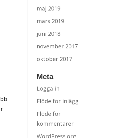
maj 2019
mars 2019
juni 2018
november 2017
oktober 2017
Meta
Logga in
obb
Flöde för inlägg
är
Flöde för
kommentarer
WordPress.org