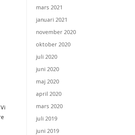
mars 2021
januari 2021
november 2020
oktober 2020
juli 2020
juni 2020
maj 2020
april 2020
mars 2020
 Vi
re
juli 2019
juni 2019