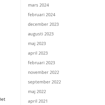
mars 2024
februari 2024
december 2023
augusti 2023
maj 2023
april 2023
februari 2023
november 2022
september 2022
maj 2022
Det
april 2021