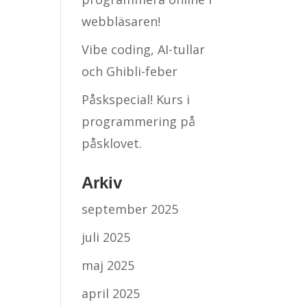
webbläsaren!
Vibe coding, AI-tullar
och Ghibli-feber
Påskspecial! Kurs i
programmering på
påsklovet.
Arkiv
september 2025
juli 2025
maj 2025
april 2025