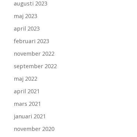
augusti 2023
maj 2023
april 2023
februari 2023
november 2022
september 2022
maj 2022
april 2021
mars 2021
januari 2021
november 2020