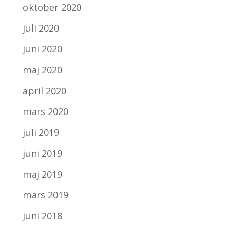
oktober 2020
juli 2020
juni 2020
maj 2020
april 2020
mars 2020
juli 2019
juni 2019
maj 2019
mars 2019
juni 2018