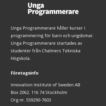
Unga Programmerare håller kurser i
programmering för barn och ungdomar.
Unga Programmerare startades av
studenter från Chalmers Tekniska
Högskola.
Företagsinfo
Innovation Institute of Sweden AB
Box 2062, 116 74 Stockholm
Org.nr. 559290-7603