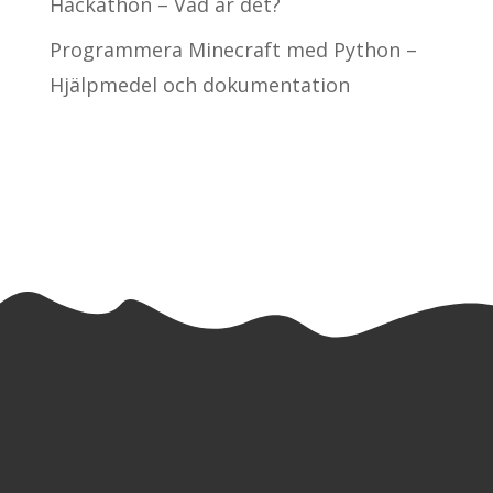
Hackathon – Vad är det?
Programmera Minecraft med Python –
Hjälpmedel och dokumentation