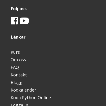
Följ oss
Länkar
Kurs
Om oss
FAQ
Kontakt
Blogg
Kodkalender
Koda Python Online
Logga in