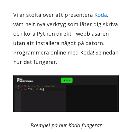
Vi är stolta över att presentera
Koda
,
vårt helt nya verktyg som låter dig skriva
och köra Python direkt i webbläsaren –
utan att installera något på datorn.
Programmera online med Koda! Se nedan
hur det fungerar.
Exempel på hur Koda fungerar