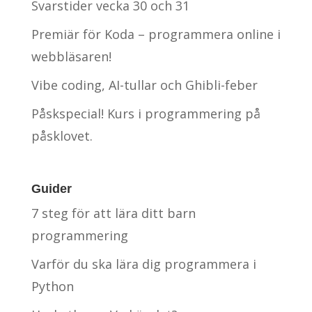
Svarstider vecka 30 och 31
Premiär för Koda – programmera online i
webbläsaren!
Vibe coding, AI-tullar och Ghibli-feber
Påskspecial! Kurs i programmering på
påsklovet.
Guider
7 steg för att lära ditt barn
programmering
Varför du ska lära dig programmera i
Python