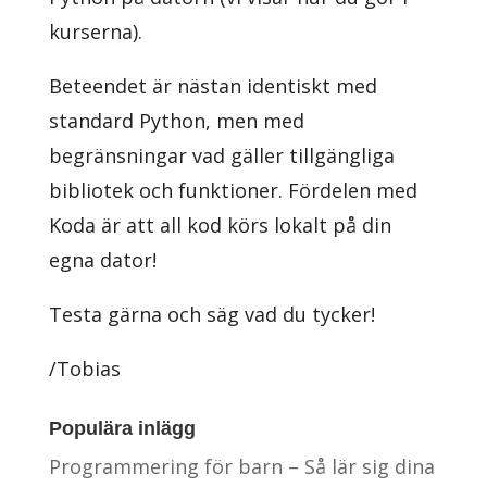
kurserna).
Beteendet är nästan identiskt med
standard Python, men med
begränsningar vad gäller tillgängliga
bibliotek och funktioner. Fördelen med
Koda är att all kod körs lokalt på din
egna dator!
Testa gärna och säg vad du tycker!
/Tobias
Populära inlägg
Programmering för barn – Så lär sig dina