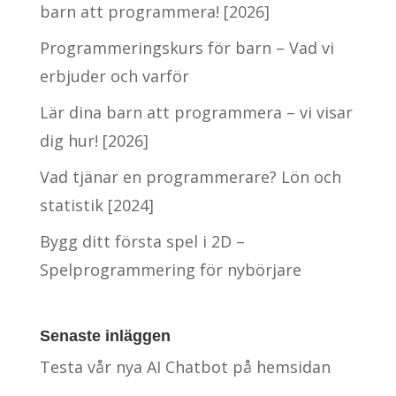
barn att programmera! [2026]
Programmeringskurs för barn – Vad vi
erbjuder och varför
Lär dina barn att programmera – vi visar
dig hur! [2026]
Vad tjänar en programmerare? Lön och
statistik [2024]
Bygg ditt första spel i 2D –
Spelprogrammering för nybörjare
Senaste inläggen
Testa vår nya AI Chatbot på hemsidan