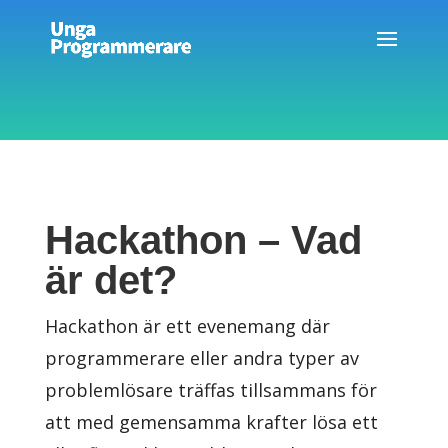
Hackathon – Vad
är det?
Hackathon är ett evenemang där
programmerare eller andra typer av
problemlösare träffas tillsammans för
att med gemensamma krafter lösa ett