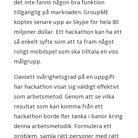
det inte fanns någon bra funktion
tillgänglig på marknaden. GroupME
köptes senare upp av Skype för hela 80
miljoner dollar. Ett hackathon kan ha ett
så enkelt syfte som att ta fram något
roligt mobilspel som ska tilltala en viss
målgrupp.
Oavsett svårighetsgrad på en uppgift
har hackathon visat sig väldigt effektivt
som arbetsmetod. Genom att se vilka
resultat som kan komma från ett
hackathon borde fler tänka i banor kring
denna arbetsmetodik. Formulera ett
problem, samla rätt personer med rätt