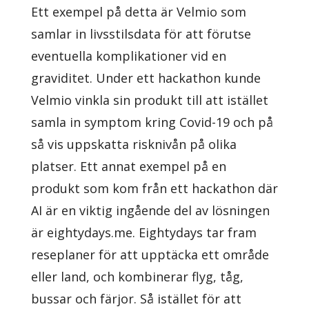
Ett exempel på detta är Velmio som
samlar in livsstilsdata för att förutse
eventuella komplikationer vid en
graviditet. Under ett hackathon kunde
Velmio vinkla sin produkt till att istället
samla in symptom kring Covid-19 och på
så vis uppskatta risknivån på olika
platser. Ett annat exempel på en
produkt som kom från ett hackathon där
AI är en viktig ingående del av lösningen
är eightydays.me. Eightydays tar fram
reseplaner för att upptäcka ett område
eller land, och kombinerar flyg, tåg,
bussar och färjor. Så istället för att