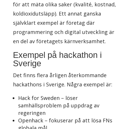
för att mäta olika saker (kvalité, kostnad,
koldioxidutsläpp). Ett annat ganska
självklart exempel är företag där
programmering och digital utveckling är
en del av företagets kärnverksamhet.
Exempel på hackathon i
Sverige
Det finns flera årligen återkommande
hackathons i Sverige. Några exempel är:
Hack for Sweden – löser
samhällsproblem på uppdrag av
regeringen
Openhack – fokuserar på att lösa FNs
globala mål