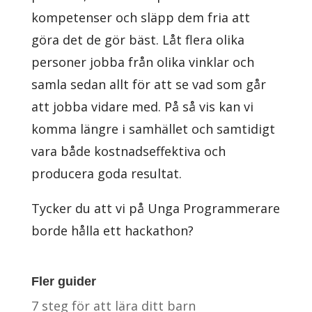
kompetenser och släpp dem fria att
göra det de gör bäst. Låt flera olika
personer jobba från olika vinklar och
samla sedan allt för att se vad som går
att jobba vidare med. På så vis kan vi
komma längre i samhället och samtidigt
vara både kostnadseffektiva och
producera goda resultat.
Tycker du att vi på Unga Programmerare
borde hålla ett hackathon?
Fler guider
7 steg för att lära ditt barn