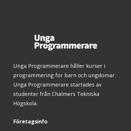
Unga Programmerare håller kurser i
programmering för barn och ungdomar.
Unga Programmerare startades av
studenter från Chalmers Tekniska
Högskola.
Företagsinfo