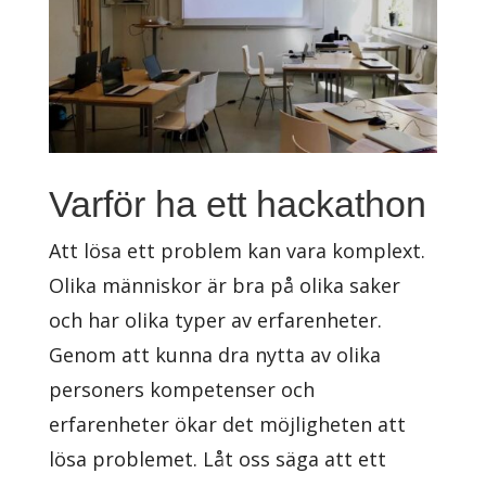
Varför ha ett hackathon
Att lösa ett problem kan vara komplext.
Olika människor är bra på olika saker
och har olika typer av erfarenheter.
Genom att kunna dra nytta av olika
personers kompetenser och
erfarenheter ökar det möjligheten att
lösa problemet. Låt oss säga att ett