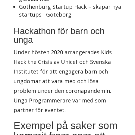
Gothenburg Startup Hack – skapar nya
startups i Göteborg
Hackathon för barn och
unga
Under hösten 2020 arrangerades Kids
Hack the Crisis av Unicef och Svenska
Institutet för att engagera barn och
ungdomar att vara med och lösa
problem under den coronapandemin.
Unga Programmerare var med som
partner för eventet.
Exempel på saker som