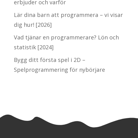
erbjuder och varför
Lär dina barn att programmera – vi visar
dig hur! [2026]
Vad tjänar en programmerare? Lön och
statistik [2024]
Bygg ditt första spel i 2D –
Spelprogrammering för nybörjare