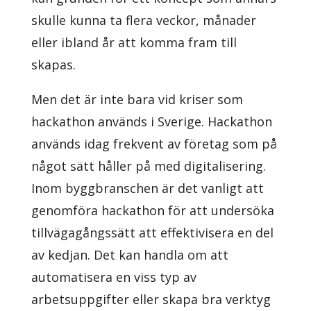
skulle kunna ta flera veckor, månader
eller ibland år att komma fram till
skapas.
Men det är inte bara vid kriser som
hackathon används i Sverige. Hackathon
används idag frekvent av företag som på
något sätt håller på med digitalisering.
Inom byggbranschen är det vanligt att
genomföra hackathon för att undersöka
tillvägagångssätt att effektivisera en del
av kedjan. Det kan handla om att
automatisera en viss typ av
arbetsuppgifter eller skapa bra verktyg