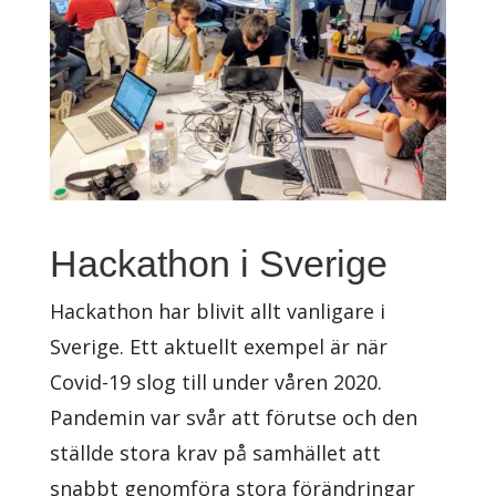
Hackathon i Sverige
Hackathon har blivit allt vanligare i
Sverige. Ett aktuellt exempel är när
Covid-19 slog till under våren 2020.
Pandemin var svår att förutse och den
ställde stora krav på samhället att
snabbt genomföra stora förändringar