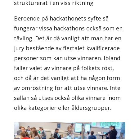
strukturerat i en viss riktning.
Beroende på hackathonets syfte så
fungerar vissa hackathons också som en
tävling. Det är då vanligt att man har en
jury bestående av flertalet kvalificerade
personer som kan utse vinnaren. Ibland
faller valet av vinnare på folkets röst,
och då är det vanligt att ha någon form
av omröstning för att utse vinnare. Inte
sällan så utses också olika vinnare inom
olika kategorier eller åldersgrupper.