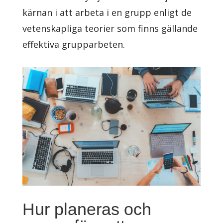
kärnan i att arbeta i en grupp enligt de
vetenskapliga teorier som finns gällande
effektiva grupparbeten.
Hur planeras och