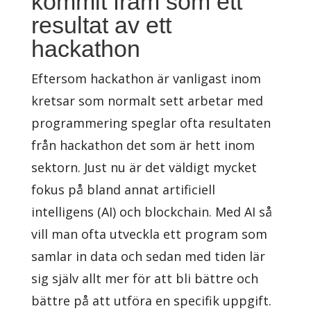
kommit fram som ett
resultat av ett
hackathon
Eftersom hackathon är vanligast inom
kretsar som normalt sett arbetar med
programmering speglar ofta resultaten
från hackathon det som är hett inom
sektorn. Just nu är det väldigt mycket
fokus på bland annat artificiell
intelligens (AI) och blockchain. Med AI så
vill man ofta utveckla ett program som
samlar in data och sedan med tiden lär
sig själv allt mer för att bli bättre och
bättre på att utföra en specifik uppgift.