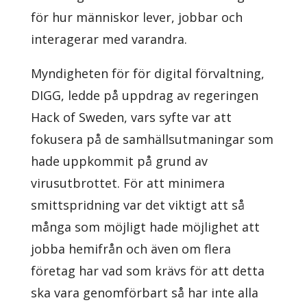
för hur människor lever, jobbar och
interagerar med varandra.
Myndigheten för för digital förvaltning,
DIGG, ledde på uppdrag av regeringen
Hack of Sweden, vars syfte var att
fokusera på de samhällsutmaningar som
hade uppkommit på grund av
virusutbrottet. För att minimera
smittspridning var det viktigt att så
många som möjligt hade möjlighet att
jobba hemifrån och även om flera
företag har vad som krävs för att detta
ska vara genomförbart så har inte alla