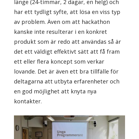
länge (24-timmar, 2 dagar, en helg) och
har ett tydligt syfte, att lösa en viss typ
av problem. Även om att hackathon
kanske inte resulterar i en konkret
produkt som är redo att användas så är
det ett väldigt effektivt sätt att få fram
ett eller flera koncept som verkar
lovande. Det är även ett bra tillfälle för
deltagarna att utbyta erfarenheter och
en god möjlighet att knyta nya
kontakter.