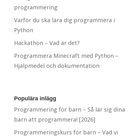
programmering
Varför du ska lära dig programmera i
Python
Hackathon – Vad är det?
Programmera Minecraft med Python –
Hjälpmedel och dokumentation
Populära inlägg
Programmering för barn – Så lär sig dina
barn att programmera! [2026]
Programmeringskurs för barn – Vad vi