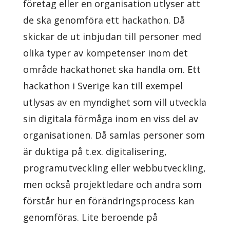
företag eller en organisation utlyser att
de ska genomföra ett hackathon. Då
skickar de ut inbjudan till personer med
olika typer av kompetenser inom det
område hackathonet ska handla om. Ett
hackathon i Sverige kan till exempel
utlysas av en myndighet som vill utveckla
sin digitala förmåga inom en viss del av
organisationen. Då samlas personer som
är duktiga på t.ex. digitalisering,
programutveckling eller webbutveckling,
men också projektledare och andra som
förstår hur en förändringsprocess kan
genomföras. Lite beroende på