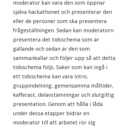
moderator kan vara den som öppnar
själva hackathonet och presenterar den
eller de personer som ska presentera
frågeställningen. Sedan kan moderatorn
presentera det tidsschema som är
gällande och sedan är den som
sammankallar och följer upp så att detta
tidsschema följs. Saker som kan ingå i
ett tidsschema kan vara intro,
gruppindelning, gemensamma måltider,
kafferast, delavstämningar och slutgiltig
presentation. Genom att hålla i låda
under dessa etapper bidrar en
moderator till att arbetet rör sig