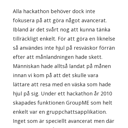
Alla hackathon behöver dock inte
fokusera på att göra något avancerat.
Ibland är det svårt nog att kunna tänka
tillräckligt enkelt. För att göra en liknelse
så användes inte hjul på resväskor förrän
efter att månlandningen hade skett.
Människan hade alltså landat på månen
innan vi kom på att det skulle vara
lättare att resa med en väska som hade
hjul på sig. Under ett hackathon år 2010
skapades funktionen GroupME som helt
enkelt var en gruppchattsapplikation.
Inget som är speciellt avancerat men där