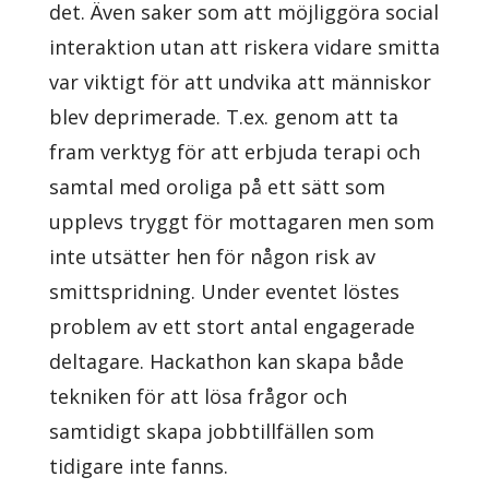
det. Även saker som att möjliggöra social
interaktion utan att riskera vidare smitta
var viktigt för att undvika att människor
blev deprimerade. T.ex. genom att ta
fram verktyg för att erbjuda terapi och
samtal med oroliga på ett sätt som
upplevs tryggt för mottagaren men som
inte utsätter hen för någon risk av
smittspridning. Under eventet löstes
problem av ett stort antal engagerade
deltagare. Hackathon kan skapa både
tekniken för att lösa frågor och
samtidigt skapa jobbtillfällen som
tidigare inte fanns.