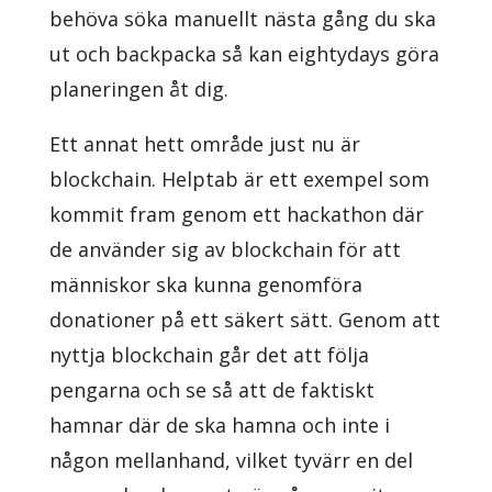
behöva söka manuellt nästa gång du ska
ut och backpacka så kan eightydays göra
planeringen åt dig.
Ett annat hett område just nu är
blockchain. Helptab är ett exempel som
kommit fram genom ett hackathon där
de använder sig av blockchain för att
människor ska kunna genomföra
donationer på ett säkert sätt. Genom att
nyttja blockchain går det att följa
pengarna och se så att de faktiskt
hamnar där de ska hamna och inte i
någon mellanhand, vilket tyvärr en del