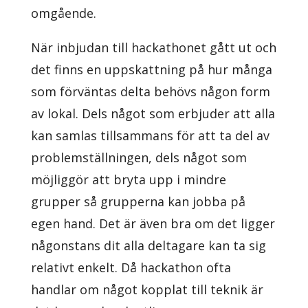
omgående.
När inbjudan till hackathonet gått ut och
det finns en uppskattning på hur många
som förväntas delta behövs någon form
av lokal. Dels något som erbjuder att alla
kan samlas tillsammans för att ta del av
problemställningen, dels något som
möjliggör att bryta upp i mindre
grupper så grupperna kan jobba på
egen hand. Det är även bra om det ligger
någonstans dit alla deltagare kan ta sig
relativt enkelt. Då hackathon ofta
handlar om något kopplat till teknik är