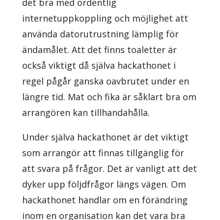
det bra med ordentlig
internetuppkoppling och möjlighet att
använda datorutrustning lämplig för
ändamålet. Att det finns toaletter är
också viktigt då själva hackathonet i
regel pågår ganska oavbrutet under en
längre tid. Mat och fika är såklart bra om
arrangören kan tillhandahålla.
Under själva hackathonet är det viktigt
som arrangör att finnas tillgänglig för
att svara på frågor. Det är vanligt att det
dyker upp följdfrågor längs vägen. Om
hackathonet handlar om en förändring
inom en organisation kan det vara bra