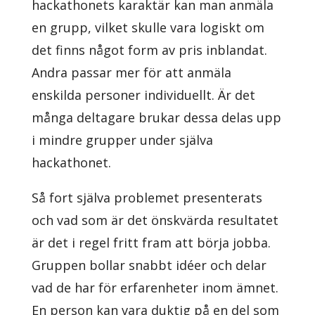
hackathonets karaktär kan man anmäla
en grupp, vilket skulle vara logiskt om
det finns något form av pris inblandat.
Andra passar mer för att anmäla
enskilda personer individuellt. Är det
många deltagare brukar dessa delas upp
i mindre grupper under själva
hackathonet.
Så fort själva problemet presenterats
och vad som är det önskvärda resultatet
är det i regel fritt fram att börja jobba.
Gruppen bollar snabbt idéer och delar
vad de har för erfarenheter inom ämnet.
En person kan vara duktig på en del som