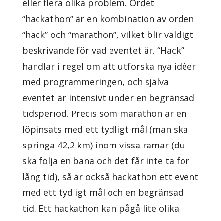
eller flera olika problem. Ordet
“hackathon” är en kombination av orden
“hack” och “marathon”, vilket blir väldigt
beskrivande för vad eventet är. “Hack”
handlar i regel om att utforska nya idéer
med programmeringen, och själva
eventet är intensivt under en begränsad
tidsperiod. Precis som marathon är en
löpinsats med ett tydligt mål (man ska
springa 42,2 km) inom vissa ramar (du
ska följa en bana och det får inte ta för
lång tid), så är också hackathon ett event
med ett tydligt mål och en begränsad
tid. Ett hackathon kan pågå lite olika