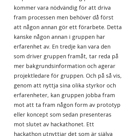
kommer vara nödvändig för att driva
fram processen men behöver då först
att någon annan gör ett förarbete. Detta
kanske någon annan i gruppen har
erfarenhet av. En tredje kan vara den
som driver gruppen framåt, tar reda på
mer bakgrundsinformation och agerar
projektledare för gruppen. Och på så vis,
genom att nyttja sina olika styrkor och
erfarenheter, kan gruppen jobba fram
mot att ta fram någon form av prototyp
eller koncept som sedan presenteras
mot slutet av hackathonet. Ett
hackathon utnyttjar det som är själva