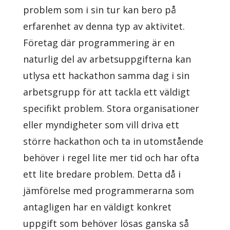
problem som i sin tur kan bero på
erfarenhet av denna typ av aktivitet.
Företag där programmering är en
naturlig del av arbetsuppgifterna kan
utlysa ett hackathon samma dag i sin
arbetsgrupp för att tackla ett väldigt
specifikt problem. Stora organisationer
eller myndigheter som vill driva ett
större hackathon och ta in utomstående
behöver i regel lite mer tid och har ofta
ett lite bredare problem. Detta då i
jämförelse med programmerarna som
antagligen har en väldigt konkret
uppgift som behöver lösas ganska så