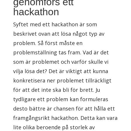
genomförs ett
hackathon
Syftet med ett hackathon är som
beskrivet ovan att lösa något typ av
problem. Så först måste en
problemställning tas fram. Vad är det
som är problemet och varför skulle vi
vilja lösa det? Det är viktigt att kunna
konkretisera ner problemet tillräckligt
för att det inte ska bli för brett. Ju
tydligare ett problem kan formuleras
desto bättre är chansen för att hålla ett
framgångsrikt hackathon. Detta kan vara
lite olika beroende på storlek av