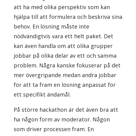
att ha med olika perspektiv som kan
hjälpa till att formulera och beskriva sina
behov. En lösning måste inte
nödvändigtvis vara ett helt paket. Det
kan även handla om att olika grupper
jobbar på olika delar av ett och samma
problem. Några kanske fokuserar på det
mer övergripande medan andra jobbar
för att ta fram en lösning anpassat för
ett specifikt ändamål.
På större hackathon är det även bra att
ha någon form av moderator. Någon
som driver processen fram. En