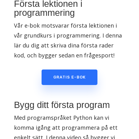
Första lektionen i
programmering
Vår e-bok motsvarar första lektionen i
vår grundkurs i programmering. I denna
lär du dig att skriva dina första rader
kod, och bygger sedan en frågesport!
GRATIS E-BOK
Bygg ditt första program
Med programspråket Python kan vi
komma igång att programmera på ett
enkelt sätt. I denna video så bygger vi