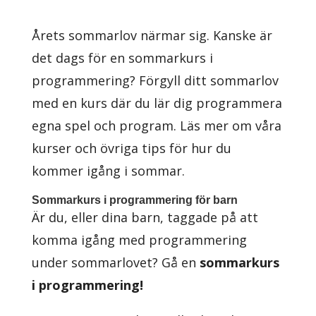
Årets sommarlov närmar sig. Kanske är
det dags för en sommarkurs i
programmering? Förgyll ditt sommarlov
med en kurs där du lär dig programmera
egna spel och program. Läs mer om våra
kurser och övriga tips för hur du
kommer igång i sommar.
Sommarkurs i programmering för barn
Är du, eller dina barn, taggade på att
komma igång med programmering
under sommarlovet? Gå en
sommarkurs
i programmering!