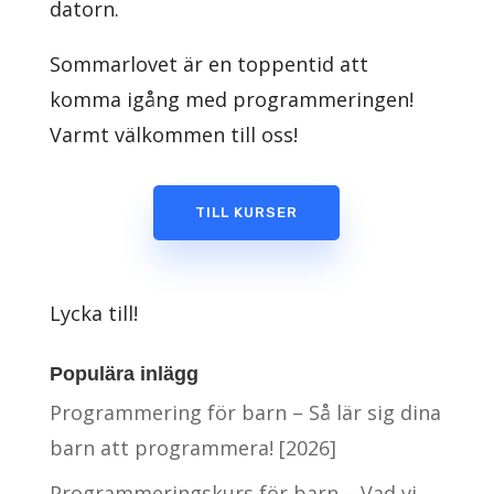
datorn.
Sommarlovet är en toppentid att
komma igång med programmeringen!
Varmt välkommen till oss!
TILL KURSER
Lycka till!
Populära inlägg
Programmering för barn – Så lär sig dina
barn att programmera! [2026]
Programmeringskurs för barn – Vad vi