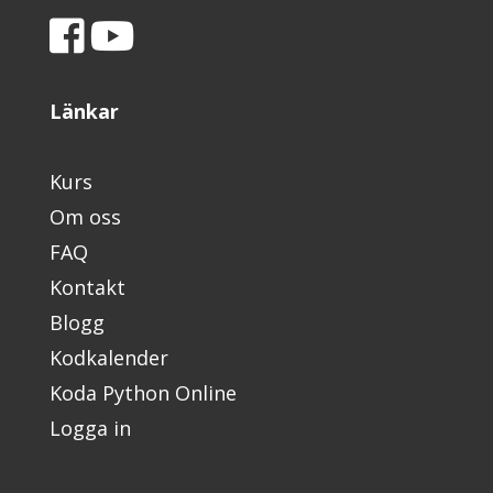
Länkar
Kurs
Om oss
FAQ
Kontakt
Blogg
Kodkalender
Koda Python Online
Logga in