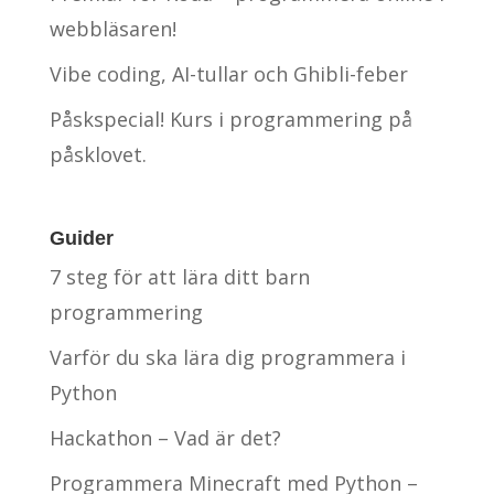
webbläsaren!
Vibe coding, AI-tullar och Ghibli-feber
Påskspecial! Kurs i programmering på
påsklovet.
Guider
7 steg för att lära ditt barn
programmering
Varför du ska lära dig programmera i
Python
Hackathon – Vad är det?
Programmera Minecraft med Python –