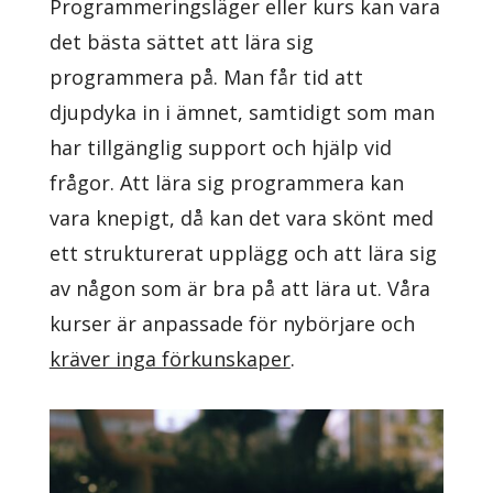
Programmeringsläger eller kurs kan vara
det bästa sättet att lära sig
programmera på. Man får tid att
djupdyka in i ämnet, samtidigt som man
har tillgänglig support och hjälp vid
frågor. Att lära sig programmera kan
vara knepigt, då kan det vara skönt med
ett strukturerat upplägg och att lära sig
av någon som är bra på att lära ut. Våra
kurser är anpassade för nybörjare och
kräver inga förkunskaper
.