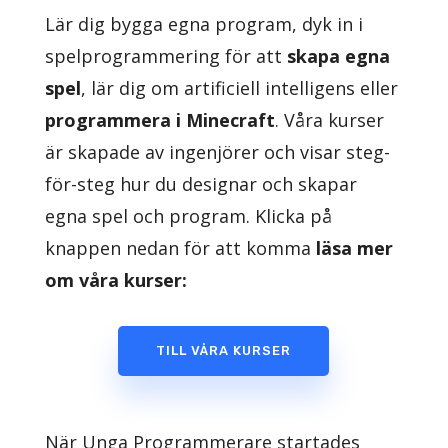
Lär dig bygga egna program, dyk in i
spelprogrammering för att
skapa egna
spel
, lär dig om artificiell intelligens eller
programmera i Minecraft
. Våra kurser
är skapade av ingenjörer och visar steg-
för-steg hur du designar och skapar
egna spel och program. Klicka på
knappen nedan för att komma
läsa mer
om våra kurser:
TILL VÅRA KURSER
När Unga Programmerare startades