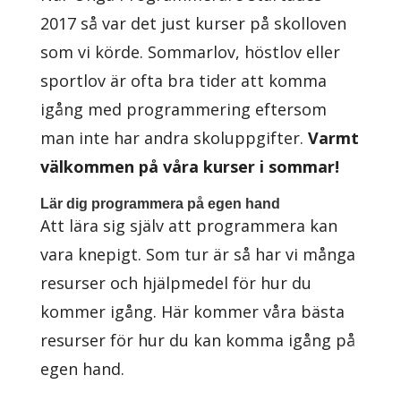
2017 så var det just kurser på skolloven
som vi körde. Sommarlov, höstlov eller
sportlov är ofta bra tider att komma
igång med programmering eftersom
man inte har andra skoluppgifter.
Varmt
välkommen på våra kurser i sommar!
Lär dig programmera på egen hand
Att lära sig själv att programmera kan
vara knepigt. Som tur är så har vi många
resurser och hjälpmedel för hur du
kommer igång. Här kommer våra bästa
resurser för hur du kan komma igång på
egen hand.