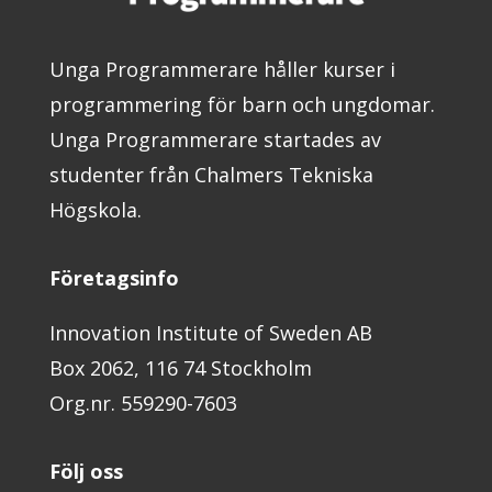
Unga Programmerare håller kurser i
programmering för barn och ungdomar.
Unga Programmerare startades av
studenter från Chalmers Tekniska
Högskola.
Företagsinfo
Innovation Institute of Sweden AB
Box 2062, 116 74 Stockholm
Org.nr. 559290-7603
Följ oss