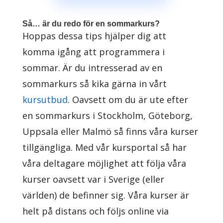
Så… är du redo för en sommarkurs?
Hoppas dessa tips hjälper dig att
komma igång att programmera i
sommar. Är du intresserad av en
sommarkurs så kika gärna in vårt
kursutbud
. Oavsett om du är ute efter
en sommarkurs i Stockholm, Göteborg,
Uppsala eller Malmö så finns våra kurser
tillgängliga. Med vår kursportal så har
våra deltagare möjlighet att följa våra
kurser oavsett var i Sverige (eller
världen) de befinner sig. Våra kurser är
helt på distans och följs online via