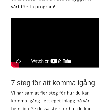
vårt första program!
7 steg för att komma igång
Vi har samlat fler steg för hur du kan
komma igång i ett eget inlägg på vår
hemsida. Se dessa steg för hur du kan