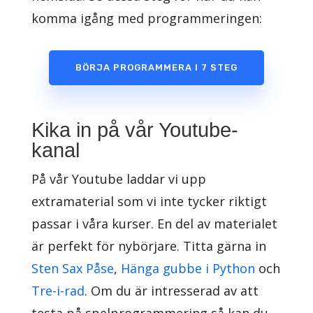
komma igång med programmeringen:
BÖRJA PROGRAMMERA I 7 STEG
Kika in på vår Youtube-
kanal
På vår Youtube laddar vi upp
extramaterial som vi inte tycker riktigt
passar i våra kurser. En del av materialet
är perfekt för nybörjare. Titta gärna in
Sten Sax Påse
,
Hänga gubbe i Python
och
Tre-i-rad
. Om du är intresserad av att