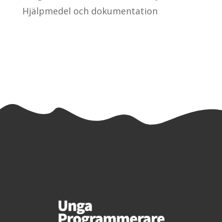
Hjälpmedel och dokumentation