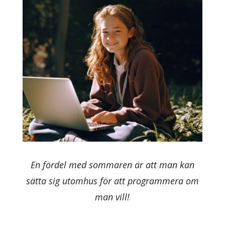
En fördel med sommaren är att man kan
sätta sig utomhus för att programmera om
man vill!