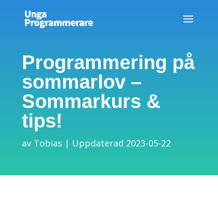
Programmering på
sommarlov –
Sommarkurs &
tips!
av
Tobias
Uppdaterad 2023-05-22